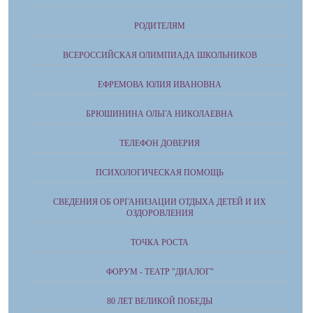
РОДИТЕЛЯМ
ВСЕРОССИЙСКАЯ ОЛИМПИАДА ШКОЛЬНИКОВ
ЕФРЕМОВА ЮЛИЯ ИВАНОВНА
БРЮШИНИНА ОЛЬГА НИКОЛАЕВНА
ТЕЛЕФОН ДОВЕРИЯ
ПСИХОЛОГИЧЕСКАЯ ПОМОЩЬ
СВЕДЕНИЯ ОБ ОРГАНИЗАЦИИ ОТДЫХА ДЕТЕЙ И ИХ
ОЗДОРОВЛЕНИЯ
ТОЧКА РОСТА
ФОРУМ - ТЕАТР "ДИАЛОГ"
80 ЛЕТ ВЕЛИКОЙ ПОБЕДЫ