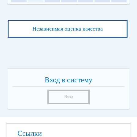
Независимая оценка качества
Вход в систему
Вход
Ссылки