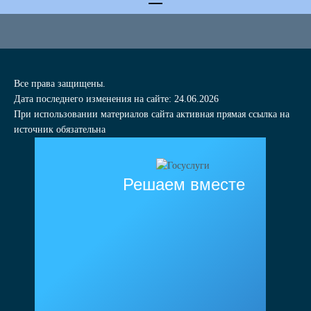
Все права защищены.
Дата последнего изменения на сайте: 24.06.2026
При использовании материалов сайта активная прямая ссылка на
источник обязательна
Решаем вместе