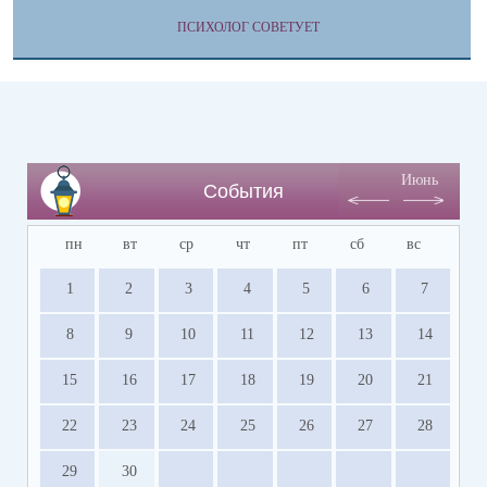
ПСИХОЛОГ СОВЕТУЕТ
Июнь
События
пн
вт
ср
чт
пт
сб
вс
1
2
3
4
5
6
7
8
9
10
11
12
13
14
15
16
17
18
19
20
21
22
23
24
25
26
27
28
29
30