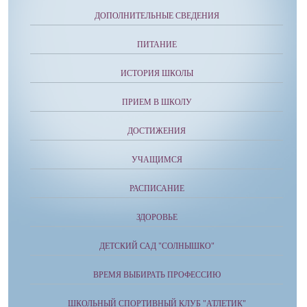
ДОПОЛНИТЕЛЬНЫЕ СВЕДЕНИЯ
ПИТАНИЕ
ИСТОРИЯ ШКОЛЫ
ПРИЕМ В ШКОЛУ
ДОСТИЖЕНИЯ
УЧАЩИМСЯ
РАСПИСАНИЕ
ЗДОРОВЬЕ
ДЕТСКИЙ САД "СОЛНЫШКО"
ВРЕМЯ ВЫБИРАТЬ ПРОФЕССИЮ
ШКОЛЬНЫЙ СПОРТИВНЫЙ КЛУБ "АТЛЕТИК"