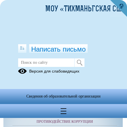
МОУ «ТИХМАНЬГСКАЯ СШ»
Написать письмо
Объявления
Версия для слабовидящих
Сведения об образовательной организации
ОБРАЩЕНИЯ ГРАЖДАН
ПРОТИВОДЕЙСТВИЕ КОРРУПЦИИ