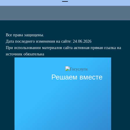
Все права защищены.
Дата последнего изменения на сайте: 24.06.2026
При использовании материалов сайта активная прямая ссылка на
источник обязательна
Решаем вместе