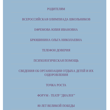
РОДИТЕЛЯМ
ВСЕРОССИЙСКАЯ ОЛИМПИАДА ШКОЛЬНИКОВ
ЕФРЕМОВА ЮЛИЯ ИВАНОВНА
БРЮШИНИНА ОЛЬГА НИКОЛАЕВНА
ТЕЛЕФОН ДОВЕРИЯ
ПСИХОЛОГИЧЕСКАЯ ПОМОЩЬ
СВЕДЕНИЯ ОБ ОРГАНИЗАЦИИ ОТДЫХА ДЕТЕЙ И ИХ
ОЗДОРОВЛЕНИЯ
ТОЧКА РОСТА
ФОРУМ - ТЕАТР "ДИАЛОГ"
80 ЛЕТ ВЕЛИКОЙ ПОБЕДЫ