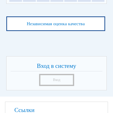
Независимая оценка качества
Вход в систему
Вход
Ссылки