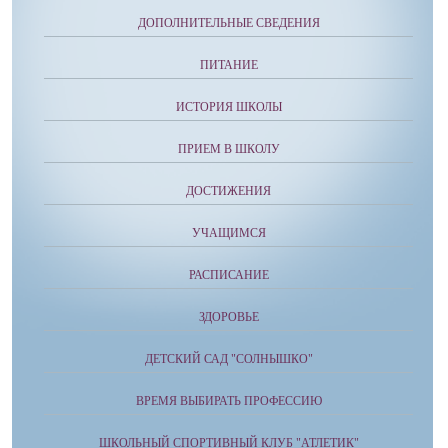
ДОПОЛНИТЕЛЬНЫЕ СВЕДЕНИЯ
ПИТАНИЕ
ИСТОРИЯ ШКОЛЫ
ПРИЕМ В ШКОЛУ
ДОСТИЖЕНИЯ
УЧАЩИМСЯ
РАСПИСАНИЕ
ЗДОРОВЬЕ
ДЕТСКИЙ САД "СОЛНЫШКО"
ВРЕМЯ ВЫБИРАТЬ ПРОФЕССИЮ
ШКОЛЬНЫЙ СПОРТИВНЫЙ КЛУБ "АТЛЕТИК"