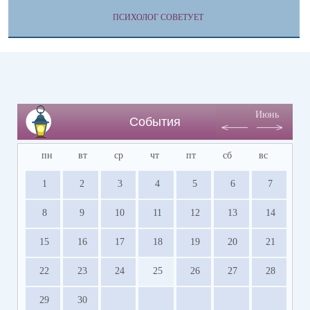
ПСИХОЛОГ СОВЕТУЕТ
Июнь
События
пн
вт
ср
чт
пт
сб
вс
1
2
3
4
5
6
7
8
9
10
11
12
13
14
15
16
17
18
19
20
21
22
23
24
25
26
27
28
29
30