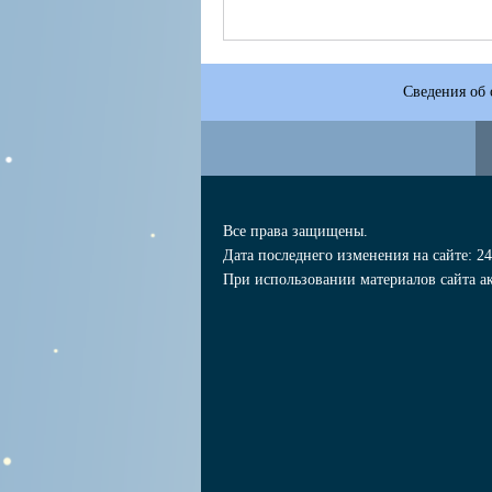
Сведения об 
Все права защищены.
Дата последнего изменения на сайте: 24
При использовании материалов сайта ак