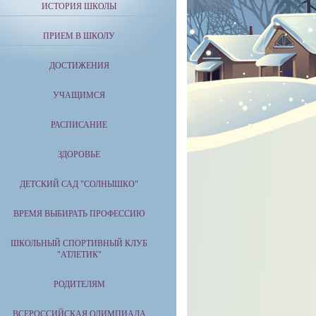
ИСТОРИЯ ШКОЛЫ
ПРИЕМ В ШКОЛУ
ДОСТИЖЕНИЯ
УЧАЩИМСЯ
РАСПИСАНИЕ
ЗДОРОВЬЕ
ДЕТСКИЙ САД "СОЛНЫШКО"
ВРЕМЯ ВЫБИРАТЬ ПРОФЕССИЮ
ШКОЛЬНЫЙ СПОРТИВНЫЙ КЛУБ
"АТЛЕТИК"
РОДИТЕЛЯМ
ВСЕРОССИЙСКАЯ ОЛИМПИАДА