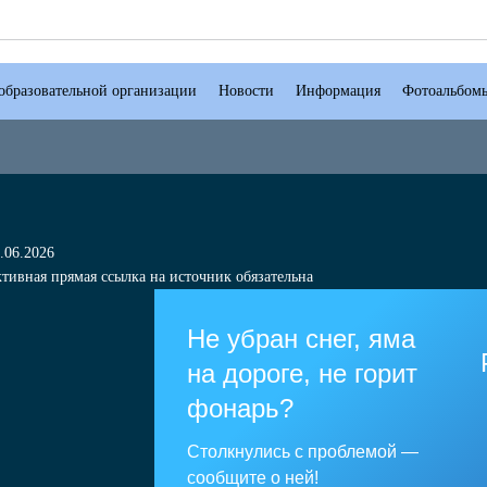
образовательной организации
Новости
Информация
Фотоальбом
.06.2026
тивная прямая ссылка на источник обязательна
Не убран снег, яма
на дороге, не горит
фонарь?
Столкнулись с проблемой —
сообщите о ней!