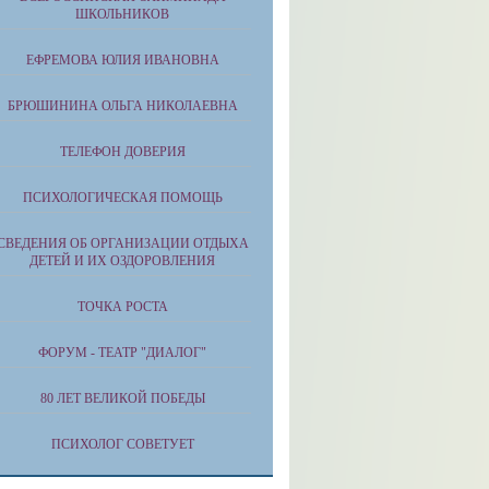
ШКОЛЬНИКОВ
ЕФРЕМОВА ЮЛИЯ ИВАНОВНА
БРЮШИНИНА ОЛЬГА НИКОЛАЕВНА
ТЕЛЕФОН ДОВЕРИЯ
ПСИХОЛОГИЧЕСКАЯ ПОМОЩЬ
СВЕДЕНИЯ ОБ ОРГАНИЗАЦИИ ОТДЫХА
ДЕТЕЙ И ИХ ОЗДОРОВЛЕНИЯ
ТОЧКА РОСТА
ФОРУМ - ТЕАТР "ДИАЛОГ"
80 ЛЕТ ВЕЛИКОЙ ПОБЕДЫ
ПСИХОЛОГ СОВЕТУЕТ