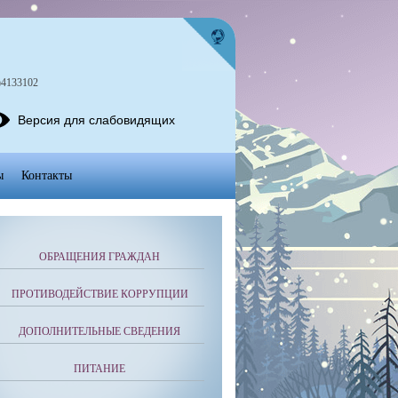
)4133102
Версия для слабовидящих
ы
Контакты
ОБРАЩЕНИЯ ГРАЖДАН
ПРОТИВОДЕЙСТВИЕ КОРРУПЦИИ
ДОПОЛНИТЕЛЬНЫЕ СВЕДЕНИЯ
ПИТАНИЕ