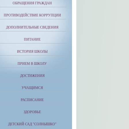
ОБРАЩЕНИЯ ГРАЖДАН
ПРОТИВОДЕЙСТВИЕ КОРРУПЦИИ
ДОПОЛНИТЕЛЬНЫЕ СВЕДЕНИЯ
ПИТАНИЕ
ИСТОРИЯ ШКОЛЫ
ПРИЕМ В ШКОЛУ
ДОСТИЖЕНИЯ
УЧАЩИМСЯ
РАСПИСАНИЕ
ЗДОРОВЬЕ
ДЕТСКИЙ САД "СОЛНЫШКО"