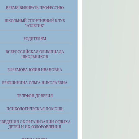
ВРЕМЯ ВЫБИРАТЬ ПРОФЕССИЮ
ШКОЛЬНЫЙ СПОРТИВНЫЙ КЛУБ
"АТЛЕТИК"
РОДИТЕЛЯМ
ВСЕРОССИЙСКАЯ ОЛИМПИАДА
ШКОЛЬНИКОВ
ЕФРЕМОВА ЮЛИЯ ИВАНОВНА
БРЮШИНИНА ОЛЬГА НИКОЛАЕВНА
ТЕЛЕФОН ДОВЕРИЯ
ПСИХОЛОГИЧЕСКАЯ ПОМОЩЬ
СВЕДЕНИЯ ОБ ОРГАНИЗАЦИИ ОТДЫХА
ДЕТЕЙ И ИХ ОЗДОРОВЛЕНИЯ